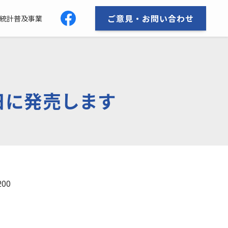
ご意見・お問い合わせ
統計普及事業
1日に発売します
00