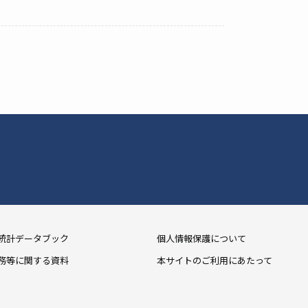
統計データブック
個人情報保護について
務等に関する資料
本サイトのご利用にあたって