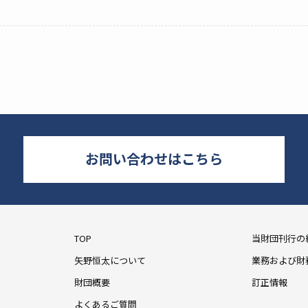
お問い合わせはこちら
TOP
当財団刊行の
矢野恒太について
業務および財
財団概要
訂正情報
よくあるご質問