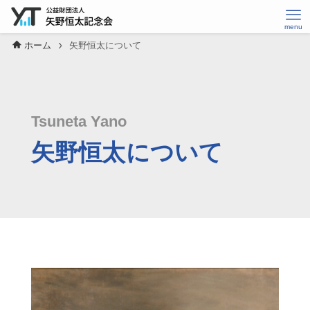
ホーム
矢野恒太について
Tsuneta Yano
矢野恒太について