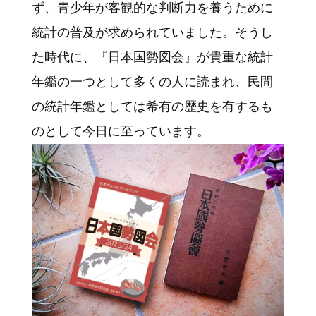
ず、青少年が客観的な判断力を養うために
統計の普及が求められていました。そうし
た時代に、『日本国勢図会』が貴重な統計
年鑑の一つとして多くの人に読まれ、民間
の統計年鑑としては希有の歴史を有するも
のとして今日に至っています。