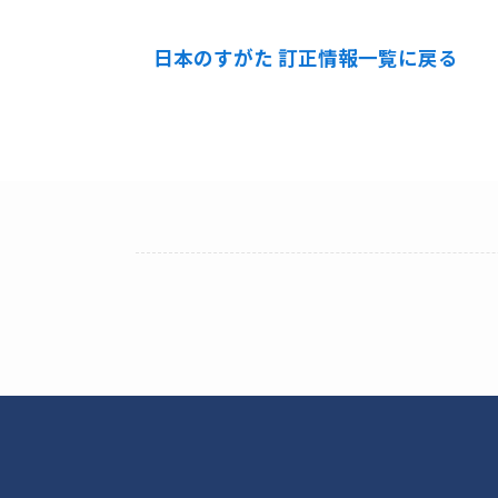
日本のすがた 訂正情報一覧に戻る