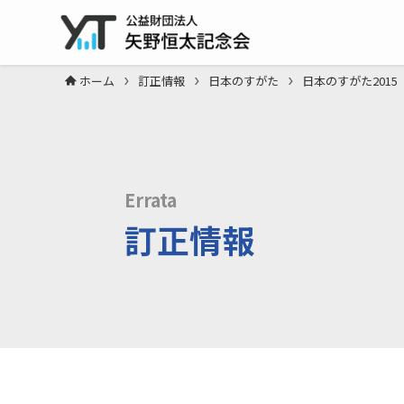
ホーム
訂正情報
日本のすがた
日本のすがた2015
Errata
訂正情報