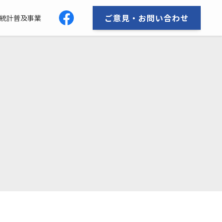
ご意見・お問い合わせ
統計普及事業