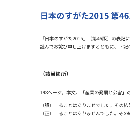
日本のすがた2015 第4
『日本のすがた2015』（第46版）の表記
謹んでお詫び申し上げますとともに、下記
（該当箇所）
198ページ，本文、「産業の発展と公害」
（誤） ることはありませでした。その結
（正） ることはありませんでした。その