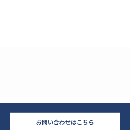
お問い合わせはこちら