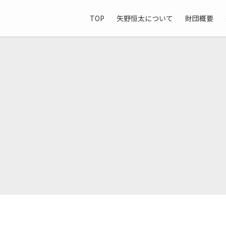
TOP
矢野恒太について
財団概要