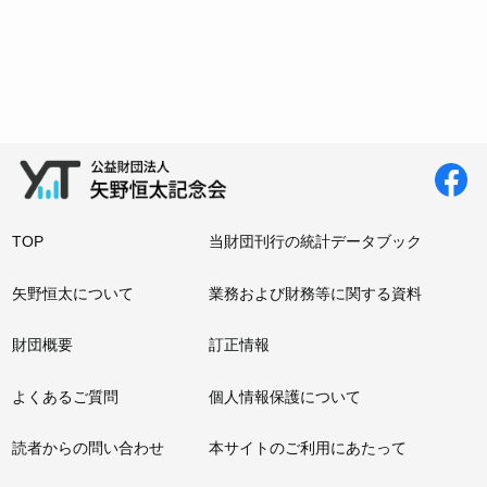
TOP
当財団刊行の統計データブック
矢野恒太について
業務および財務等に関する資料
財団概要
訂正情報
よくあるご質問
個人情報保護について
読者からの問い合わせ
本サイトのご利用にあたって