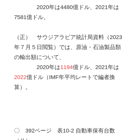
2020年は4480億ドル、2021年は
7581億ドル。
（正） サウジアラビア統計局資料（2023
年７月５日閲覧）では、原油・石油製品類
の輸出額について、
2020年は
1194
億ドル、2021年は
2022
億ドル（IMF年平均レートで編者換
算）。
〇 392ページ 表10-2 自動車保有台数