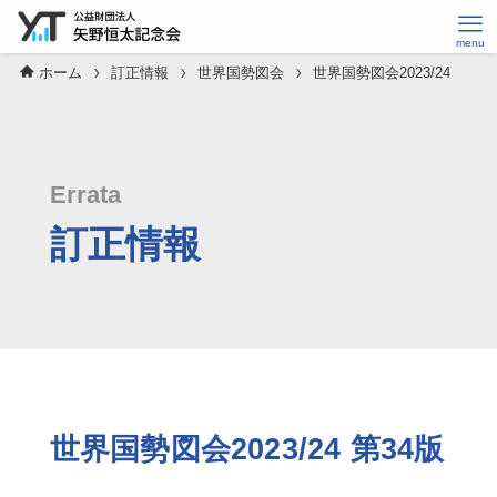
ホーム
訂正情報
世界国勢図会
世界国勢図会2023/24
Errata
訂正情報
世界国勢図会2023/24 第34版