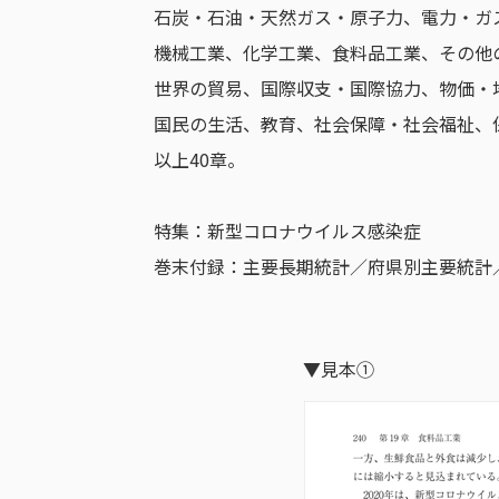
石炭・石油・天然ガス・原子力、電力・ガ
機械工業、化学工業、食料品工業、その他
世界の貿易、国際収支・国際協力、物価・
国民の生活、教育、社会保障・社会福祉、
以上40章。
特集：新型コロナウイルス感染症
巻末付録：主要長期統計／府県別主要統計
▼見本①