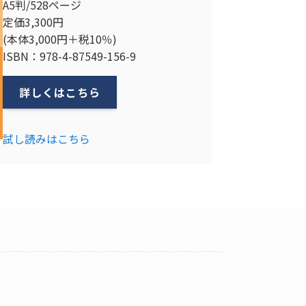
A5判/528ページ
定価3,300円
(本体3,000円＋税10％)
ISBN：978-4-87549-156-9
詳しくはこちら
試し読みはこちら