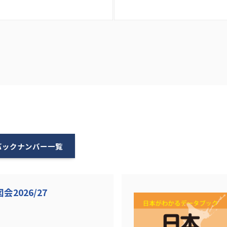
バックナンバー一覧
2026/27