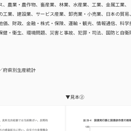
ス、農業・農作物、畜産業、林業、水産業、工業、金属工業、
の工業、建設業、サービス産業、卸売業・小売業、日本の貿易
地価、財政、金融・株式・保険、運輸・観光、情報通信、科学
保健・衛生、環境問題、災害と事故、犯罪・司法、国防と自衛
／府県別生産統計
▼見本②