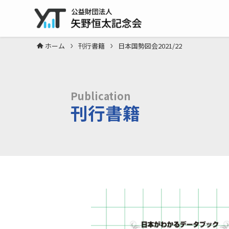
ホーム
刊行書籍
日本国勢図会2021/22
Publication
刊行書籍