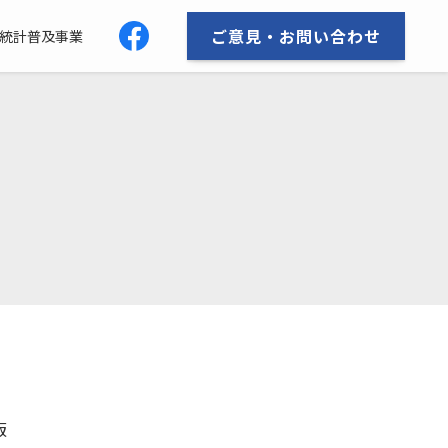
ご意見・お問い合わせ
統計普及事業
版