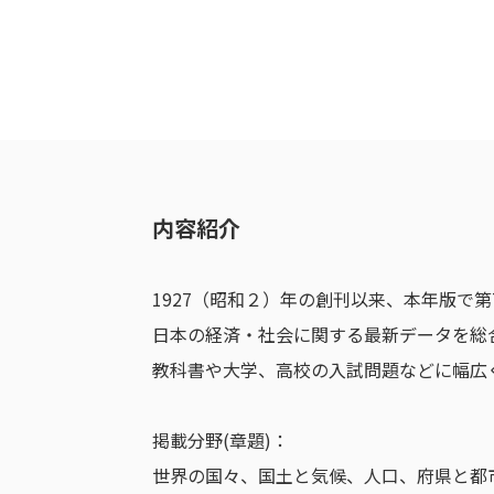
内容紹介
1927（昭和２）年の創刊以来、本年版で第
日本の経済・社会に関する最新データを総
教科書や大学、高校の入試問題などに幅広
掲載分野(章題)：
世界の国々、国土と気候、人口、府県と都