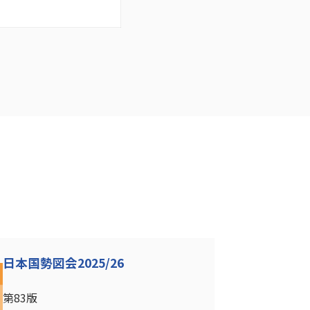
日本国勢図会2025/26
第83版