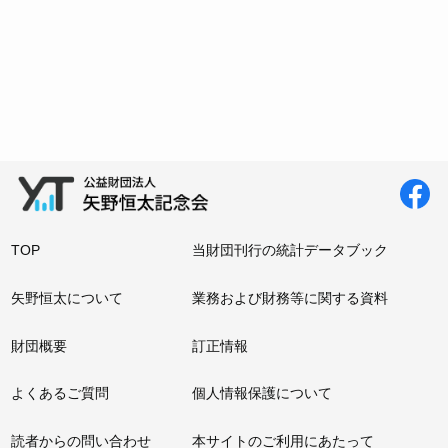
TOP
当財団刊行の統計データブック
矢野恒太について
業務および財務等に関する資料
財団概要
訂正情報
よくあるご質問
個人情報保護について
読者からの問い合わせ
本サイトのご利用にあたって