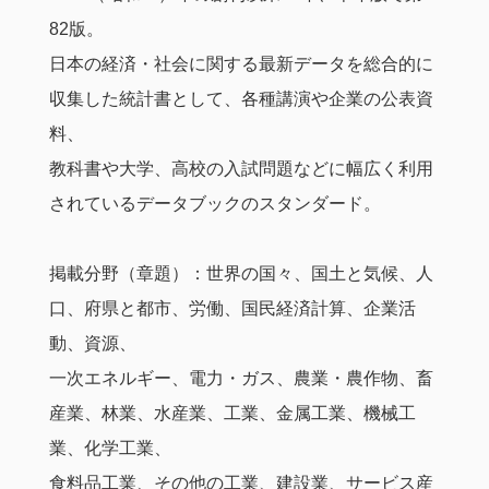
82版。
日本の経済・社会に関する最新データを総合的に
収集した統計書として、各種講演や企業の公表資
料、
教科書や大学、高校の入試問題などに幅広く利用
されているデータブックのスタンダード。
掲載分野（章題）：世界の国々、国土と気候、人
口、府県と都市、労働、国民経済計算、企業活
動、資源、
一次エネルギー、電力・ガス、農業・農作物、畜
産業、林業、水産業、工業、金属工業、機械工
業、化学工業、
食料品工業、その他の工業、建設業、サービス産