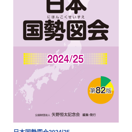
日本国勢図会2024/25