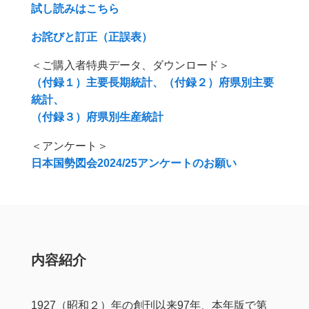
試し読みはこちら
お詫びと訂正（正誤表）
＜ご購入者特典データ、ダウンロード＞
（付録１）主要長期統計、（付録２）府県別主要
統計、
（付録３）府県別生産統計
＜アンケート＞
日本国勢図会2024/25アンケートのお願い
内容紹介
1927（昭和２）年の創刊以来97年、本年版で第