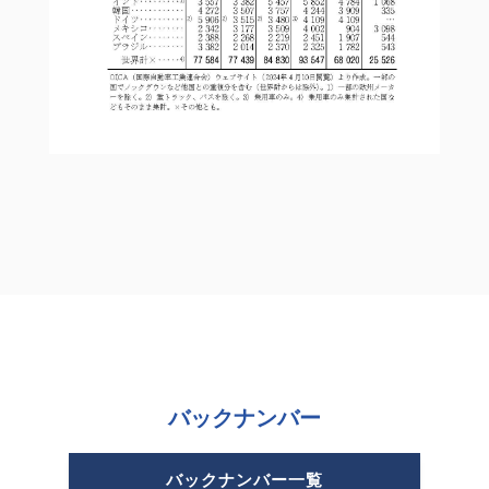
バックナンバー
バックナンバー一覧