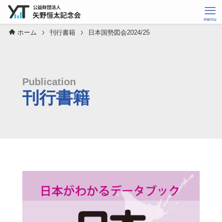
ホーム
刊行書籍
日本国勢図会2024/25
Publication
刊行書籍