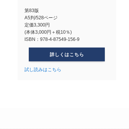
第83版
A5判/528ページ
定価3,300円
(本体3,000円＋税10％)
ISBN：978-4-87549-156-9
詳しくはこちら
試し読みはこちら