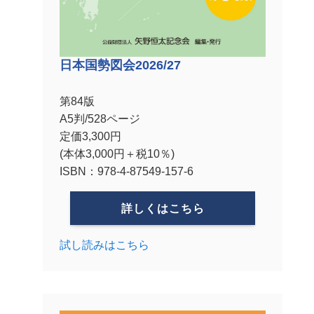
日本国勢図会2026/27
第84版
A5判/528ページ
定価3,300円
(本体3,000円＋税10％)
ISBN：978-4-87549-157-6
詳しくはこちら
試し読みはこちら