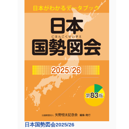
日本国勢図会2025/26