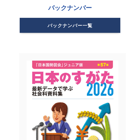
バックナンバー
バックナンバー一覧