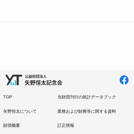
TOP
当財団刊行の統計データブック
矢野恒太について
業務および財務等に関する資料
財団概要
訂正情報