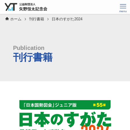
ホーム
刊行書籍
日本のすがた2024
Publication
刊行書籍