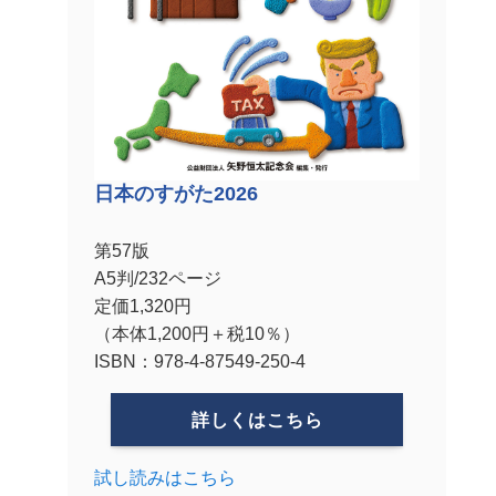
日本のすがた2026
第57版
A5判/232ページ
定価1,320円
（本体1,200円＋税10％）
ISBN：978-4-87549-250-4
詳しくはこちら
試し読みはこちら