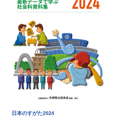
日本のすがた2024