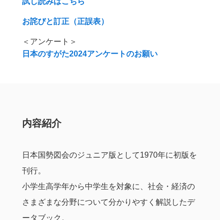
試し読みはこちら
お詫びと訂正（正誤表）
＜アンケート＞
日本のすがた2024アンケートのお願い
内容紹介
日本国勢図会のジュニア版として1970年に初版を
刊行。
小学生高学年から中学生を対象に、社会・経済の
さまざまな分野について分かりやすく解説したデ
ータブック。