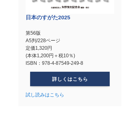
日本のすがた2025
第56版
A5判/228ページ
定価1,320円
(本体1,200円＋税10％)
ISBN：978-4-87549-249-8
詳しくはこちら
試し読みはこちら