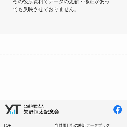
その後原資料でデータの更新・修正があっ
ても反映させておりません。
TOP
当財団刊行の統計データブック