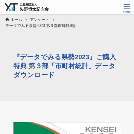
ホーム
アンケート
データでみる県勢2023 第３部市町村統計
『データでみる県勢2023』ご購入
特典 第３部「市町村統計」データ
ダウンロード