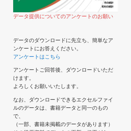
データ提供についてのアンケートのお願い
データのダウンロードに先立ち、簡単なア
ンケートにお答えください。
アンケートはこちら
アンケートご回答後、ダウンロードいただ
けます。
よろしくお願いいたします。
なお、ダウンロードできるエクセルファイ
ルのデータは、書籍データと同一のもの
で、
（一部、書籍未掲載のデータがあります）