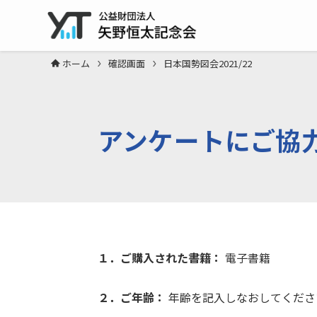
ホーム
確認画面
日本国勢図会2021/22
アンケートにご協
１．ご購入された書籍：
電子書籍
２．ご年齢：
年齢を記入しなおしてくださ