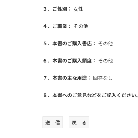
３．ご性別：
女性
４．ご職業：
その他
５．本書のご購入書店：
その他
６．本書のご購入頻度：
その他
７．本書の主な用途：
回答なし
８．本書へのご意見などをご記入ください