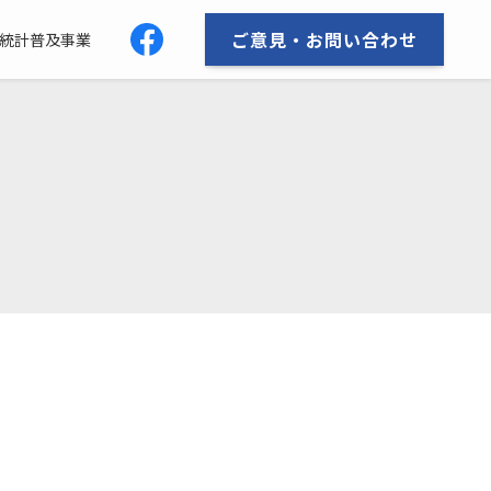
ご意見・お問い合わせ
統計普及事業