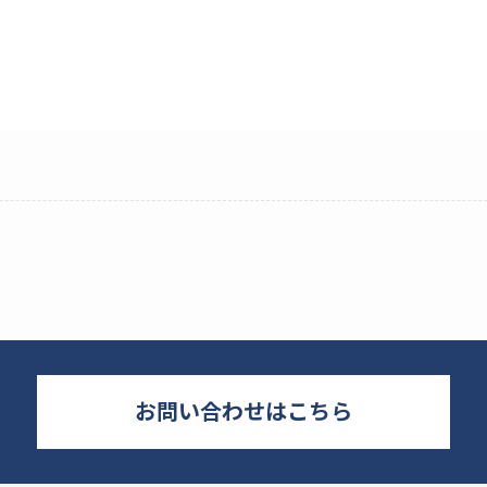
お問い合わせはこちら