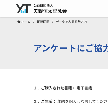
ホーム
確認画面
データでみる県勢2021
アンケートにご協
１．ご購入された書籍：
電子書籍
２．ご年齢：
年齢を記入しなおしてくださ