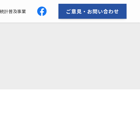
ご意見・お問い合わせ
統計普及事業