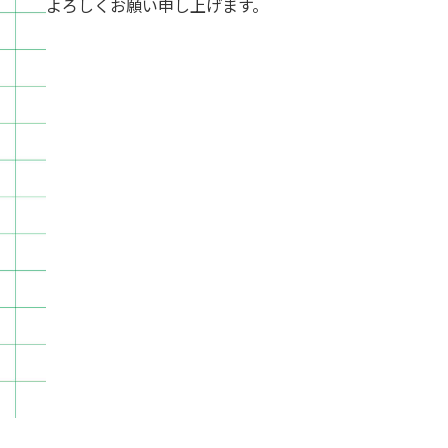
よろしくお願い申し上げます。