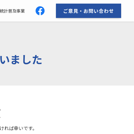
ご意見・お問い合わせ
統計普及事業
いました
。
。
ければ幸いです。