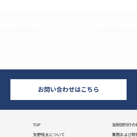
お問い合わせはこちら
TOP
当財団刊行の
矢野恒太について
業務および財