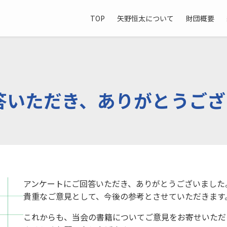
TOP
矢野恒太について
財団概要
答いただき、ありがとうござ
アンケートにご回答いただき、ありがとうございました
貴重なご意見として、今後の参考とさせていただきます
これからも、当会の書籍についてご意見をお寄せいただ