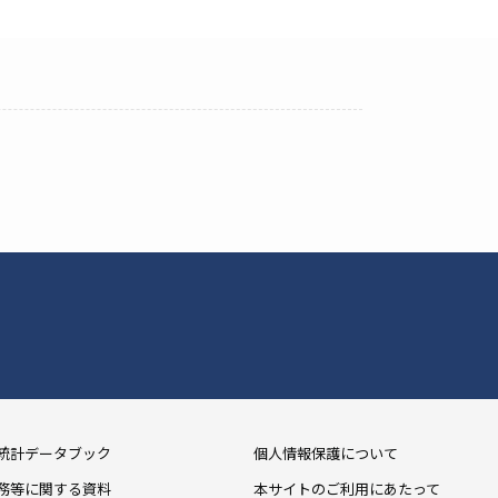
統計データブック
個人情報保護について
務等に関する資料
本サイトのご利用にあたって