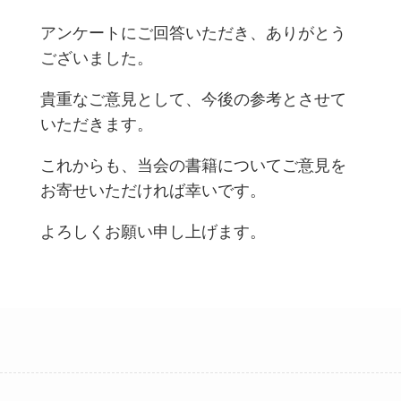
アンケートにご回答いただき、ありがとう
ございました。
貴重なご意見として、今後の参考とさせて
いただきます。
これからも、当会の書籍についてご意見を
お寄せいただければ幸いです。
よろしくお願い申し上げます。