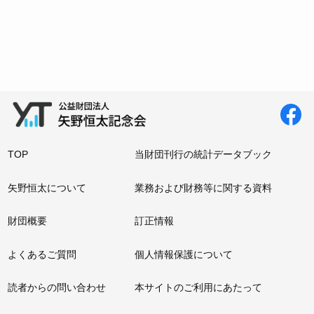
TOP
当財団刊行の統計データブック
矢野恒太について
業務および財務等に関する資料
財団概要
訂正情報
よくあるご質問
個人情報保護について
読者からの問い合わせ
本サイトのご利用にあたって