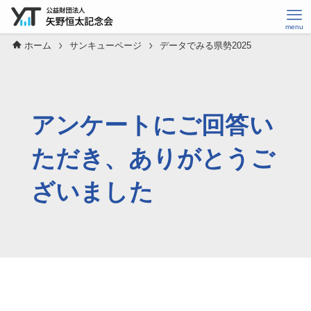
ホーム
サンキューページ
データでみる県勢2025
アンケートにご回答い
ただき、ありがとうご
ざいました