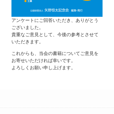
アンケートにご回答いただき、ありがとう
ございました。
貴重なご意見として、今後の参考とさせて
いただきます。
これからも、当会の書籍についてご意見を
お寄せいただければ幸いです。
よろしくお願い申し上げます。