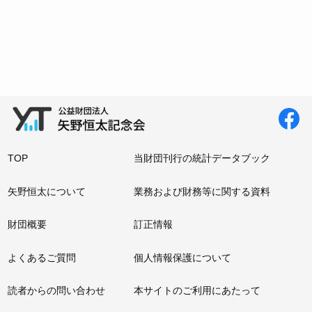
TOP
当財団刊行の統計データブック
矢野恒太について
業務および財務等に関する資料
財団概要
訂正情報
よくあるご質問
個人情報保護について
読者からの問い合わせ
本サイトのご利用にあたって