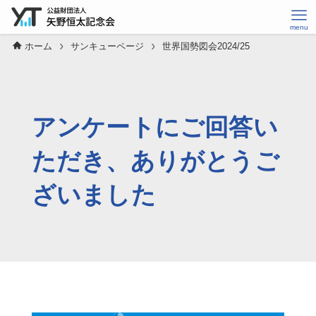
ホーム
サンキューページ
世界国勢図会2024/25
アンケートにご回答い
ただき、ありがとうご
ざいました